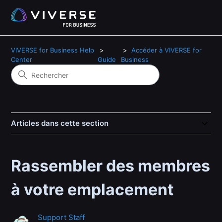
VIVERSE for Business Help
Accéder à VIVERSE for
Center
Guide
Business
Articles dans cette section
Rassembler des membres
à votre emplacement
Support Staff