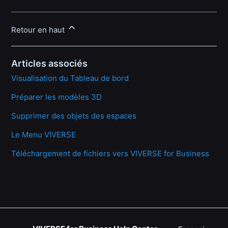
Retour en haut
Articles associés
Visualisation du Tableau de bord
Préparer les modèles 3D
Supprimer des objets des espaces
Le Menu VIVERSE
Téléchargement de fichiers vers VIVERSE for Business