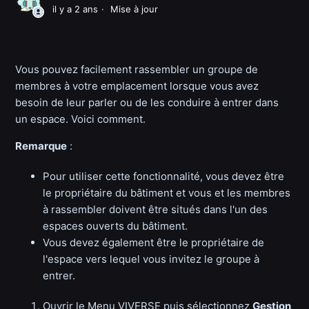
il y a 2 ans
Mise à jour
Vous pouvez facilement rassembler un groupe de
membres à votre emplacement lorsque vous avez
besoin de leur parler ou de les conduire à entrer dans
un espace. Voici comment.
Remarque
:
Pour utiliser cette fonctionnalité, vous devez être
le propriétaire du bâtiment et vous et les membres
à rassembler doivent être situés dans l'un des
espaces ouverts du bâtiment.
Vous devez également être le propriétaire de
l'espace vers lequel vous invitez le groupe à
entrer.
Ouvrir le Menu VIVERSE puis sélectionnez
Gestion