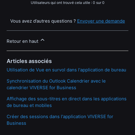
Utilisateurs qui ont trouvé cela utile : 0 sur 0
Vous avez d’autres questions ?
Envoyer une demande
Retour en haut
Articles associés
Utilisation de Vue en survol dans l'application de bureau
Synchronisation du Outlook Calendrier avec le
calendrier VIVERSE for Business
Affichage des sous-titres en direct dans les applications
de bureau et mobiles
Créer des sessions dans l'application VIVERSE for
Business