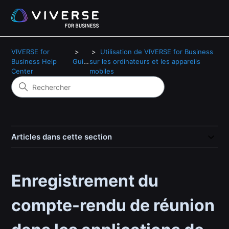
VIVERSE for
Utilisation de VIVERSE for Business
Business Help
Guide
sur les ordinateurs et les appareils
Center
mobiles
Articles dans cette section
Enregistrement du
compte-rendu de réunion