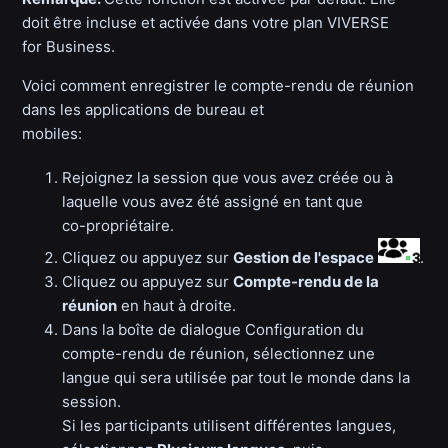
doit être incluse et activée dans votre plan VIVERSE
for Business.
Voici comment enregistrer le compte-rendu de réunion
dans les applications de bureau et
mobiles:
Rejoignez la session que vous avez créée ou à
laquelle vous avez été assigné en tant que
co-propriétaire.
Cliquez ou appuyez sur
Gestion de l'espace
.
Cliquez ou appuyez sur
Compte-rendu de la
réunion
en haut à droite.
Dans la boîte de dialogue Configuration du
compte-rendu de réunion, sélectionnez une
langue qui sera utilisée par tout le monde dans la
session.
Si les participants utilisent différentes langues,