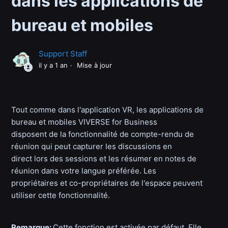
dans les applications de
bureau et mobiles
Support Staff
il y a 1 an
Mise à jour
Tout comme dans l'application VR, les applications de
bureau et mobiles VIVERSE for Business
disposent de la fonctionnalité de compte-rendu de
réunion qui peut capturer les discussions en
direct lors des sessions et les résumer en notes de
réunion dans votre langue préférée. Les
propriétaires et co-propriétaires de l'espace peuvent
utiliser cette fonctionnalité.
Remarque:
Cette fonction est activée par défaut. Elle