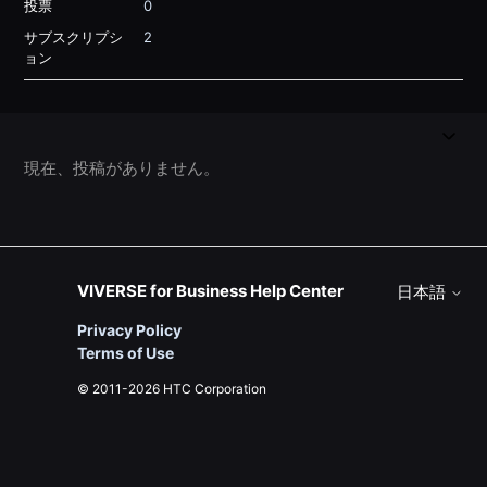
投票
0
サブスクリプシ
2
ョン
現在、投稿がありません。
VIVERSE for Business Help Center
日本語
Privacy Policy
Terms of Use
© 2011-2026 HTC Corporation