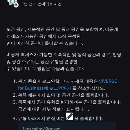
1년 전
업데이트 시간
오픈 공간, 지속적인 공간 및 동적 공간을 포함하여, 비공개
액세스가 가능한 공간에서 조직 구성원
만이 이러한 공간에 들어갈 수 있습니다.
비공개 액세스가 가능한 지속적인 및 동적 공간의 경우, 빌딩
및 공간 소유자는 공간 유형을 변경할
수 있습니다. 그 방법은 다음과 같습니다.
관리 콘솔에 로그인합니다. 자세한 내용은
VIVERSE
for Business에 로그인하기
를 참조하십시오.
왼쪽 메뉴에서 빌딩 및 공간 공간을 클릭합니다.
목록에서 공간 유형을 변경하려는 공간을 클릭합니다.
공간에 대한 세부 정보가 표시됩니다.
유형 아래에서 편집 버튼
을 클릭합니다.