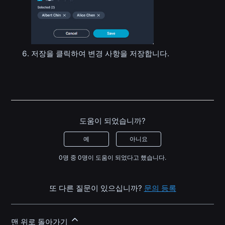
저장을 클릭하여 변경 사항을 저장합니다.
도움이 되었습니까?
예
아니요
0명 중 0명이 도움이 되었다고 했습니다.
또 다른 질문이 있으십니까?
문의 등록
맨 위로 돌아가기