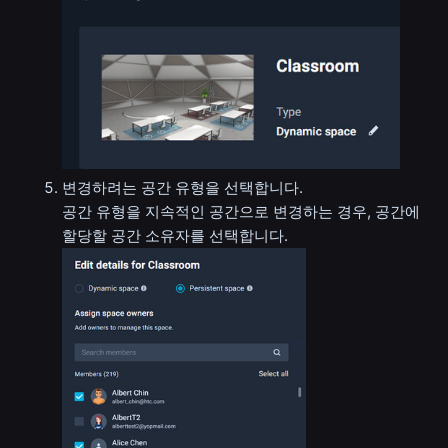
변경하려는 공간 유형을 선택합니다.
공간 유형을 지속적인 공간으로 변경하는 경우, 공간에
할당할 공간 소유자를 선택합니다.