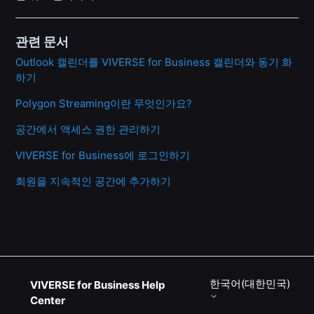
관련 문서
Outlook 캘린더를 VIVERSE for Business 캘린더와 동기 화
하기
Polygon Streaming이란 무엇인가요?
공간에서 액세스 권한 관리하기
VIVERSE for Business에 로그인하기
회원을 지속적인 공간에 추가하기
한국어(대한민국)
VIVERSE for Business Help
Center