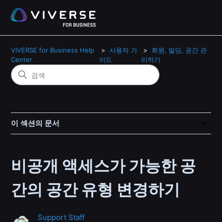
VIVERSE for Business Help
사용자 가
회원, 빌딩, 공간 관
Center
이드
리하기
이 섹션의 문서
비공개 액세스가 가능한 공
간의 공간 유형 변경하기
Support Staff