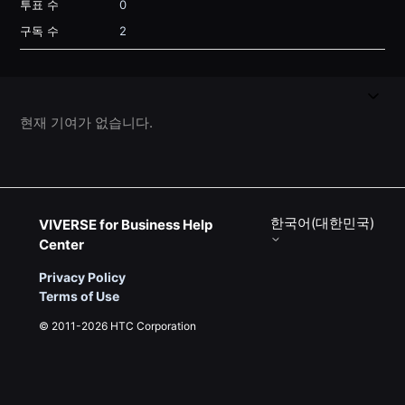
투표 수
0
구독 수
2
현재 기여가 없습니다.
한국어(대한민국)
VIVERSE for Business Help
Center
Privacy Policy
Terms of Use
© 2011-2026 HTC Corporation