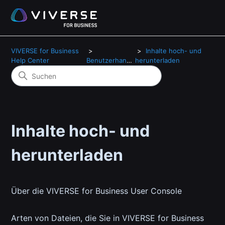
VIVERSE for Business
Inhalte hoch- und
Help Center
Benutzerhandbuch
herunterladen
Inhalte hoch- und
herunterladen
Über die VIVERSE for Business User Console
Arten von Dateien, die Sie in VIVERSE for Business