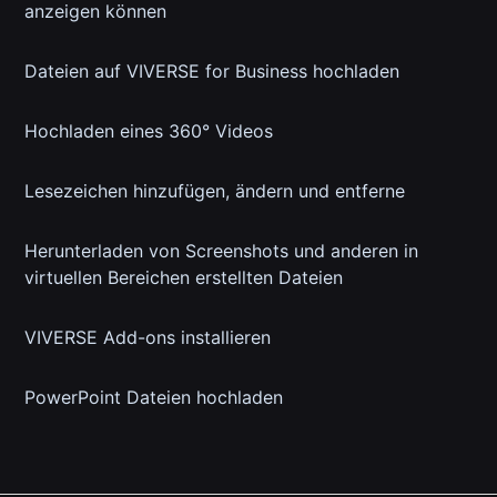
anzeigen können
Dateien auf VIVERSE for Business hochladen
Hochladen eines 360° Videos
Lesezeichen hinzufügen, ändern und entferne
Herunterladen von Screenshots und anderen in
virtuellen Bereichen erstellten Dateien
VIVERSE Add-ons installieren
PowerPoint Dateien hochladen