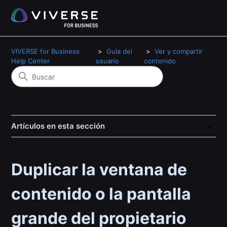
VIVERSE for Business
Guía del
Ver y compartir
Help Center
usuario
contenido
Artículos en esta sección
Duplicar la ventana de
contenido o la pantalla
grande del propietario