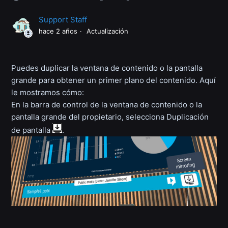
Support Staff
hace 2 años
Actualización
Puedes duplicar la ventana de contenido o la pantalla
grande para obtener un primer plano del contenido. Aquí
le mostramos cómo:
En la barra de control de la ventana de contenido o la
pantalla grande del propietario, selecciona Duplicación
de pantalla
.