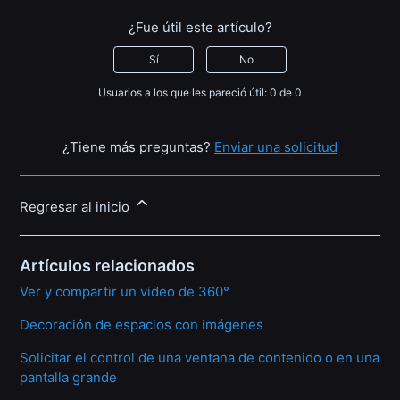
¿Fue útil este artículo?
Sí
No
Usuarios a los que les pareció útil: 0 de 0
¿Tiene más preguntas?
Enviar una solicitud
Regresar al inicio
Artículos relacionados
Ver y compartir un video de 360°
Decoración de espacios con imágenes
Solicitar el control de una ventana de contenido o en una
pantalla grande