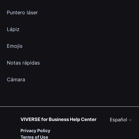
Puntero láser
Lápiz
Emojis
Notas rápidas
Cámara
VIVERSE for Business Help Center
Español
Privacy Policy
Terms of Use