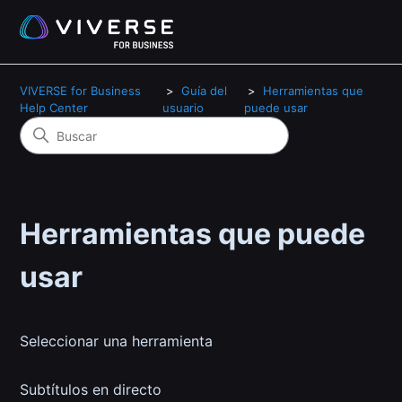
VIVERSE for Business
Guía del
Herramientas que
Help Center
usuario
puede usar
Herramientas que puede
usar
Seleccionar una herramienta
Subtítulos en directo