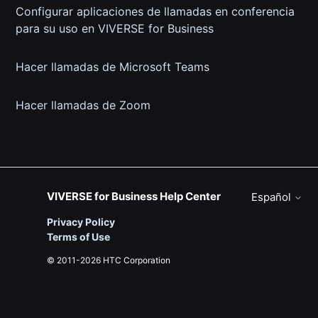
Configurar aplicaciones de llamadas en conferencia
para su uso en VIVERSE for Business
Hacer llamadas de Microsoft Teams
Hacer llamadas de Zoom
VIVERSE for Business Help Center
Español
Privacy Policy
Terms of Use
© 2011-2026 HTC Corporation