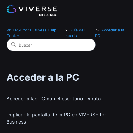
VIVERSE for Business Help
Guía del
Acceder a la
Center
usuario
PC
Acceder a la PC
Acceder a las PC con el escritorio remoto
Duplicar la pantalla de la PC en VIVERSE for
Business