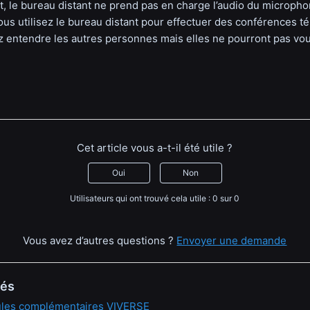
, le bureau distant ne prend pas en charge l’audio du micropho
ous utilisez le bureau distant pour effectuer des conférences t
 entendre les autres personnes mais elles ne pourront pas vo
Cet article vous a-t-il été utile ?
Oui
Non
Utilisateurs qui ont trouvé cela utile : 0 sur 0
Vous avez d’autres questions ?
Envoyer une demande
iés
dules complémentaires VIVERSE