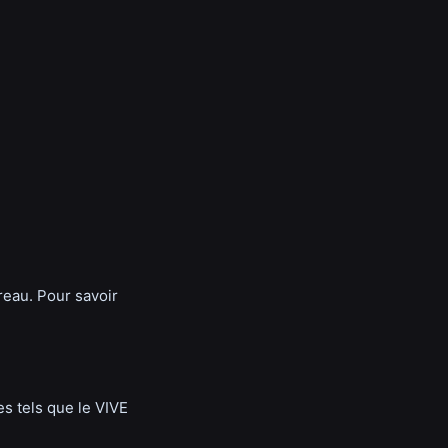
reau. Pour savoir
s tels que le VIVE