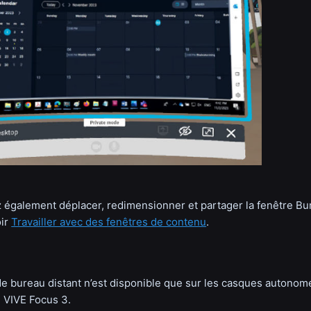
également déplacer, redimensionner et partager la fenêtre Bu
oir
Travailler avec des fenêtres de contenu
.
de bureau distant n’est disponible que sur les casques autonome
e VIVE Focus 3.