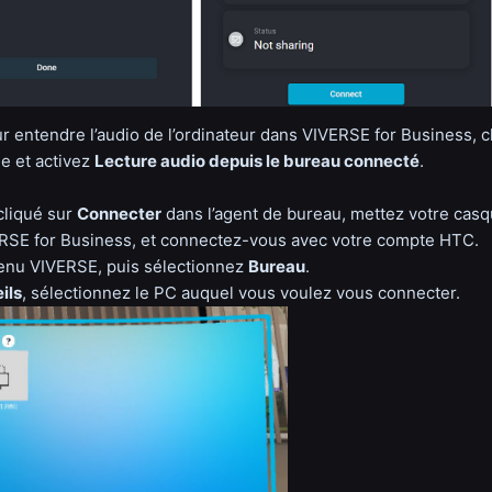
r entendre l’audio de l’ordinateur dans VIVERSE for Business, 
e et activez
Lecture audio depuis le bureau connecté
.
cliqué sur
Connecter
dans l’agent de bureau, mettez votre casq
RSE for Business, et connectez-vous avec votre compte HTC.
enu VIVERSE, puis sélectionnez
Bureau
.
ils
, sélectionnez le PC auquel vous voulez vous connecter.