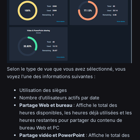
Selon le type de vue que vous avez sélectionné, vous
voyez l'une des informations suivantes :
Utilisation des sièges
Nombre d'utilisateurs actifs par date
Partage Web et bureau
: Affiche le total des
heures disponibles, les heures déjà utilisées et les
heures restantes pour partager du contenu de
bureau Web et PC
Partage vidéo et PowerPoint
: Affiche le total des