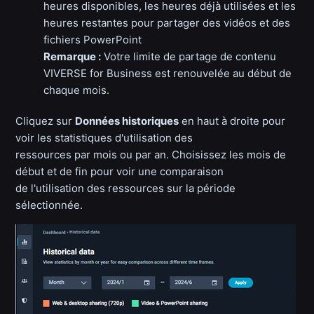
heures disponibles, les heures déjà utilisées et les
heures restantes pour partager des vidéos et des
fichiers PowerPoint
Remarque :
Votre limite de partage de contenu
VIVERSE for Business est renouvelée au début de
chaque mois.
Cliquez sur
Données historiques
en haut à droite pour
voir les statistiques d'utilisation des
ressources par mois ou par an. Choisissez les mois de
début et de fin pour voir une comparaison
de l'utilisation des ressources sur la période
sélectionnée.