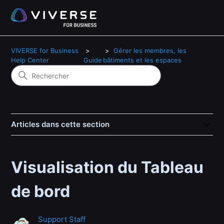
VIVERSE for Business
Gérer les membres, les
Help Center
Guide
bâtiments et les espaces
Articles dans cette section
Visualisation du Tableau
de bord
Support Staff