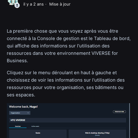
il y a 2 ans
Mise à jour
La première chose que vous voyez après vous être
connecté à la Console de gestion est le Tableau de bord,
qui affiche des informations sur l'utilisation des
ressources dans votre environnement VIVERSE for
Business.
Cliquez sur le menu déroulant en haut à gauche et
choisissez de voir les informations sur l'utilisation des
ressources pour votre organisation, ses bâtiments ou
ses espaces.