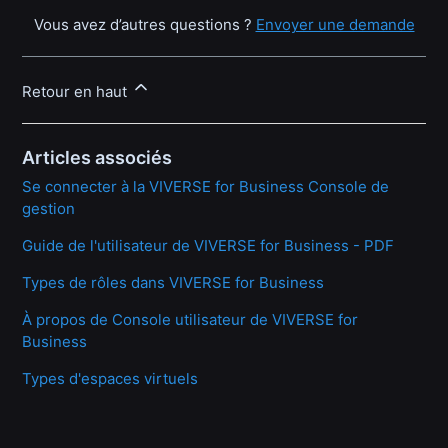
Vous avez d’autres questions ?
Envoyer une demande
Retour en haut
Articles associés
Se connecter à la VIVERSE for Business Console de
gestion
Guide de l'utilisateur de VIVERSE for Business - PDF
Types de rôles dans VIVERSE for Business
À propos de Console utilisateur de VIVERSE for
Business
Types d'espaces virtuels