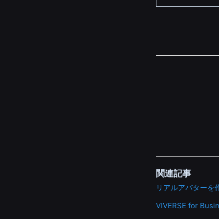
関連記事
リアルアバターを
VIVERSE for 