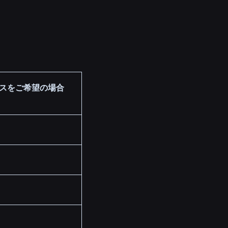
スをご希望の場合