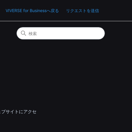
VIVERSE for Businessへ戻る
リクエストを送信
ェブサイトにアクセ