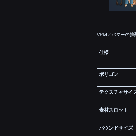
VRMアバターの推
仕様
ポリゴン
テクスチャサイ
素材スロット
バウンドサイズ