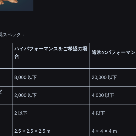
奨スペック：
ハイパフォーマンスをご希望の場
通常のパフォーマン
合
8,000 以下
20,000 以下
ズ
2,000 以下
4,000 以下
2 以下
4 以下
2.5 x 2.5 x 2.5 m
4 x 4 x 4 m