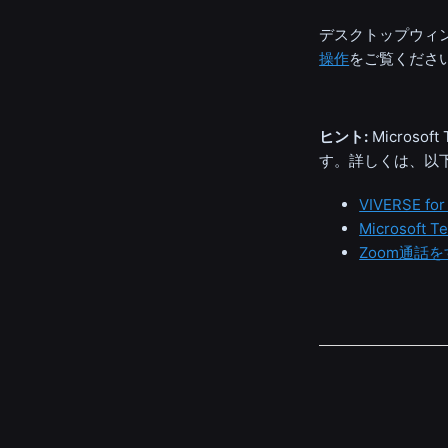
デスクトップ
ウィ
操作
をご覧くださ
ヒント:
Microsoft
す。詳しくは、以
VIVERSE 
Microsoft
Zoom通話