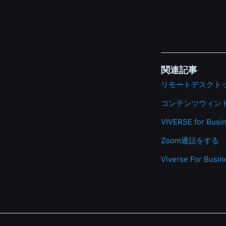
関連記事
リモートデスクトッ
コンテンツウィン
VIVERSE for
Zoom通話をする
Viverse For Bu