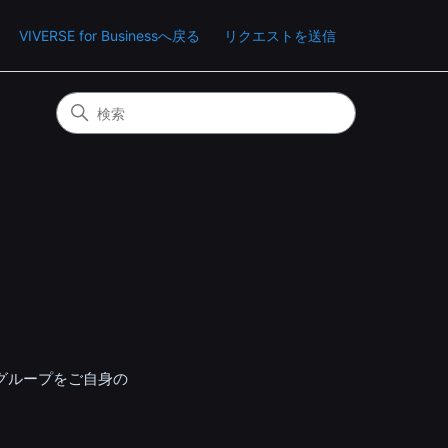
VIVERSE for Businessへ戻る
リクエストを送信
グループをご自身の