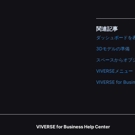
関連記事
ダッシュボードを
3Dモデルの準備
スペースからオブ
VIVERSEメニュー
VIVERSE for
VIVERSE for Business Help Center