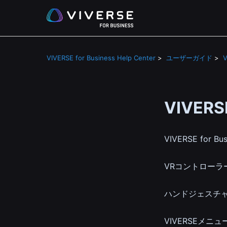
VIVERSE for Business Help Center
ユーザーガイド
V
VIVERS
VIVERSE for
VRコントローラーで
ハンドジェスチャーで
VIVERSEメニュ