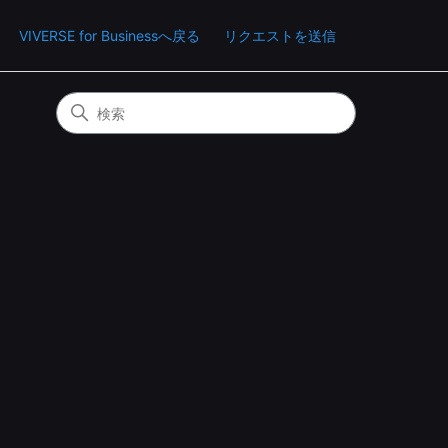
VIVERSE for Businessへ戻る
リクエストを送信