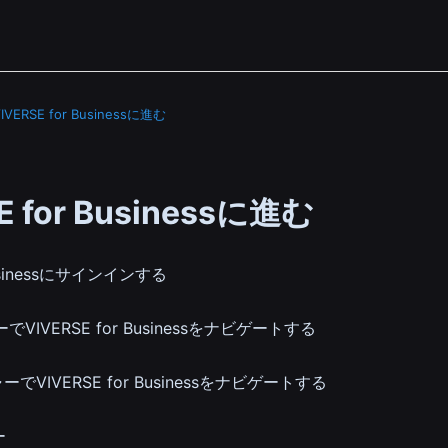
IVERSE for Businessに進む
E for Businessに進む
 Businessにサインインする
VIVERSE for Businessをナビゲートする
VIVERSE for Businessをナビゲートする
ー