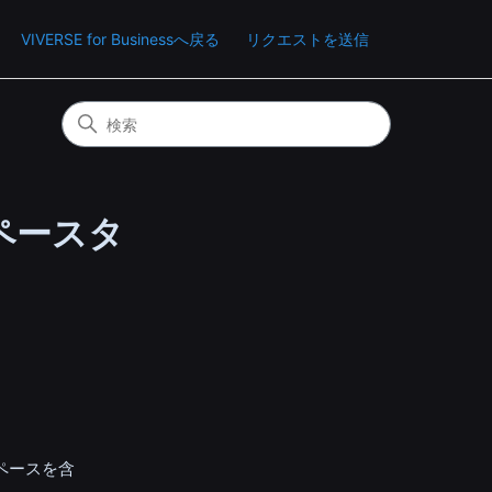
VIVERSE for Businessへ戻る
リクエストを送信
ペースタ
ペースを含