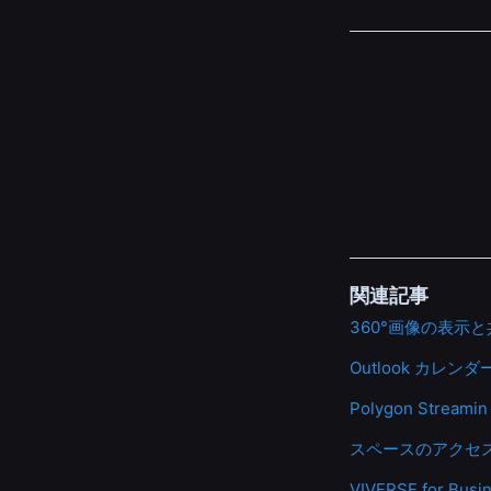
関連記事
360°画像の表示
Outlook カレンダ
Polygon Stream
スペースのアクセ
VIVERSE for B