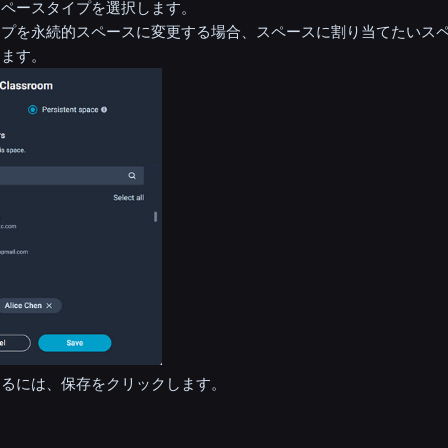
スペースタイプを選択します。
イプを永続的スペースに変更する場合、スペースに割り当てたいス
します。
するには、保存をクリックします。