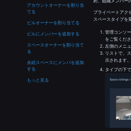
め、組織メンバー
アカウントオーナーを割り当
てる
プライベートアク
スペースタイプを
ビルオーナーを割り当てる
管理コンソー
ビルにメンバーを追加する
をご覧くだ
スペースオーナーを割り当て
左側のメニュ
る
リストで、ス
示されます
永続スペースにメンバを追加
する
タイプの下
もっと見る