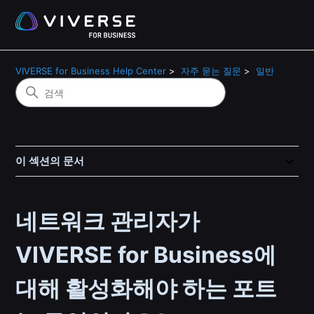
VIVERSE for Business Help Center
자주 묻는 질문
일반
이 섹션의 문서
네트워크 관리자가
VIVERSE for Business에
대해 활성화해야 하는 포트