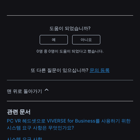
도움이 되었습니까?
예
아니요
0명 중 0명이 도움이 되었다고 했습니다.
또 다른 질문이 있으십니까?
문의 등록
맨 위로 돌아가기
관련 문서
PC VR 헤드셋으로 VIVERSE for Business를 사용하기 위한
시스템 요구 사항은 무엇인가요?
시스템 요구 사항