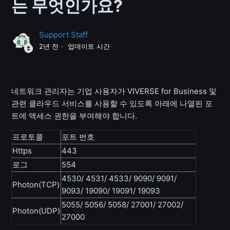
는 무엇인가요?
Support Staff
2년 전
업데이트 시간
네트워크 관리자는 기업 사용자가 VIVERSE for Business 및
관련 클라우드 서비스를 사용할 수 있도록 아래에 나열된 포
트에 액세스 권한을 부여해야 합니다.
프로토콜
포트 번호
Https
443
로그
554
4530/ 4531/ 4533/ 9090/ 9091/
Photon(TCP)
9093/ 19090/ 19091/ 19093
5055/ 5056/ 5058/ 27001/ 27002/
Photon(UDP)
27000