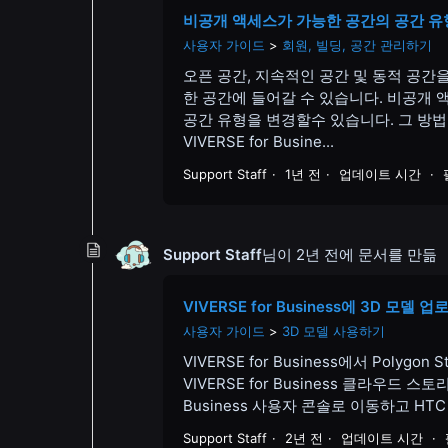
비공개 액세스가 가능한 공간의 공간 유
사용자 가이드
회원, 빌딩, 공간 관리하기
오픈 공간, 지속적인 공간 및 동적 공간
한 공간에 들어갈 수 있습니다. 비공개 
공간 유형을 변경할수 있습니다. 그 방
VIVERSE for Busine...
Support Staff
1년 전
업데이트 시간
Support Staff
님이
2년 전
에 문서를 만듦
VIVERSE for Business에 3D 모델 
사용자 가이드
3D 모델 사용하기
VIVERSE for Business에서 Polyg
VIVERSE for Business 클라우드 
Business 사용자 콘솔로 이동하고 HT
Support Staff
2년 전
업데이트 시간