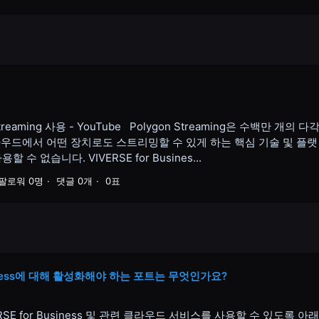
 Streaming 사용 - YouTube Polygon Streaming은 수백만 개의 다
라우드에서 어떤 장치로도 스트리밍할 수 있게 하는 핵심 기술 및 플랫
 없습니다. VIVERSE for Busines...
팔로워 0명
댓글 0개
0표
siness에 대해 활성화해야 하는 포트는 무엇인가요?
E for Business 및 관련 클라우드 서비스를 사용할 수 있도록 아래