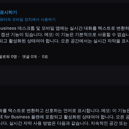
 표시하기
ss를 컴퓨터와 모바일 장치에서 사용하기
r Business 데스크톱 및 모바일 앱에는 실시간 대화를 텍스트로 변환
 캡션 기능이 있습니다. 메모: 이 기능은 기본적으로 사용할 수 없습
플랜에 포함되고 활성화된 상태여야 합니다. 오픈 공간에서는 실시간 자막을 표
팔로워 0명
댓글 0개
0표
화를 텍스트로 변환하고 선호하는 언어로 표시합니다. 메모: 이 기능
E for Business 플랜에 포함되고 활성화된 상태여야 합니다. 오픈 
다. 실시간 자막 사용 방법은 다음과 같습니다. 지속적인 공간 또는