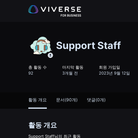
Support Staff
총 활동 수
마지막 활동
회원 가입일
92
3개월 전
2023년 9월 12일
활동 개요
문서(90개)
댓글(0개)
활동 개요
Support Staff님의 최근 활동