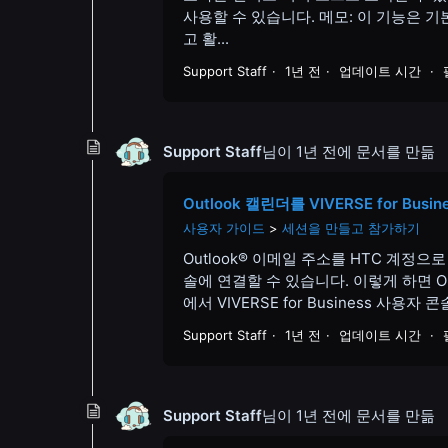
사용할 수 있습니다. 메모: 이 기능은 기본적
고 활...
Support Staff
1년 전
업데이트 시간
Support Staff
님이
1년 전
에 문서를 만듦
Outlook 캘린더를 VIVERSE for Bu
사용자 가이드
세션을 만들고 참가하기
Outlook® 이메일 주소를 HTC 계정으로 사
솔에 연결할 수 있습니다. 이렇게 하면 
에서 VIVERSE for Business 사
Support Staff
1년 전
업데이트 시간
Support Staff
님이
1년 전
에 문서를 만듦