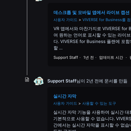
데스크톱 및 모바일 앱에서 라이브 캡션
사용자 가이드
VIVERSE for Busine
VR 앱에서와 마찬가지로 VIVERSE fo
여 원하는 언어로 표시할 수 있는 라이브
다. VIVERSE for Business 
할 ...
Support Staff
1년 전
업데이트 시간
Support Staff
님이
2년 전
에 문서를 만듦
실시간 자막
사용자 가이드
사용할 수 있는 도구
실시간 자막 기능을 사용하여 실시간 대
기본적으로 사용할 수 없습니다. VIVERS
간에서는 실시간 자막을 표시할 수 없습니