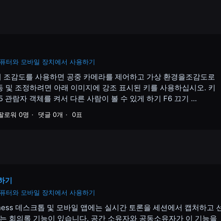
ss를 컴퓨터와 모바일 장치에서 사용하기
크톱 앱에서 조감도를 사용하면 공중 카메라를 제어하고 가상 환경을조감도로
이동 및 조정하려면 아래 이미지에 강조 표시된 키를 사용하십시오. 키
 관람자 객체를 켜서 다른 사람이 볼 수 있게 하기 F6 끄기 ...
팔로워 0명
댓글 0개
0표
하기
ss를 컴퓨터와 모바일 장치에서 사용하기
Business 데스크톱 및 모바일 앱에는 실시간 토론을 세션에서 캡처하고 
있는 회의록 기능이 있습니다. 공간 소유자와 공동소유자가 이 기능을