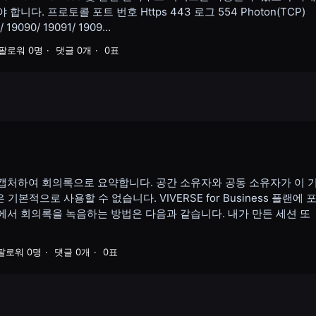
다. 프로토콜 포트 번호 Https 443 로그 554 Photon(TCP)
 19090/ 19091/ 1909...
팔로워 0명
댓글 0개
0표
캡처하여 회의록으로 요약합니다. 공간 소유자와 공동 소유자가 이 
기본적으로 사용할 수 없습니다. VIVERSE for Business 플랜에 
에서 회의록을 녹음하는 방법은 다음과 같습니다. 내가 만든 세션 또
팔로워 0명
댓글 0개
0표