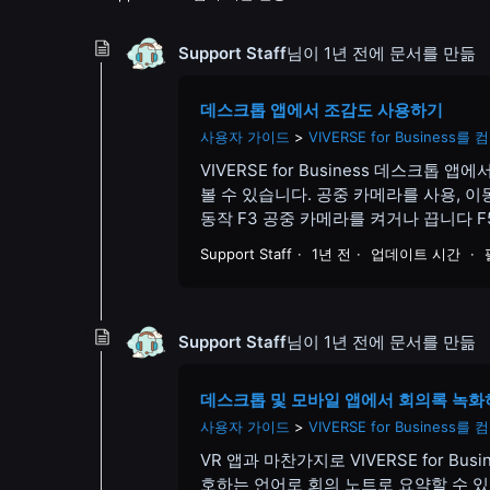
Support Staff
님이
1년 전
에 문서를 만듦
데스크톱 앱에서 조감도 사용하기
사용자 가이드
VIVERSE for Busine
VIVERSE for Business 데스
볼 수 있습니다. 공중 카메라를 사용, 
동작 F3 공중 카메라를 켜거나 끕니다 F5
Support Staff
1년 전
업데이트 시간
Support Staff
님이
1년 전
에 문서를 만듦
데스크톱 및 모바일 앱에서 회의록 녹화
사용자 가이드
VIVERSE for Busine
VR 앱과 마찬가지로 VIVERSE for 
호하는 언어로 회의 노트로 요약할 수 