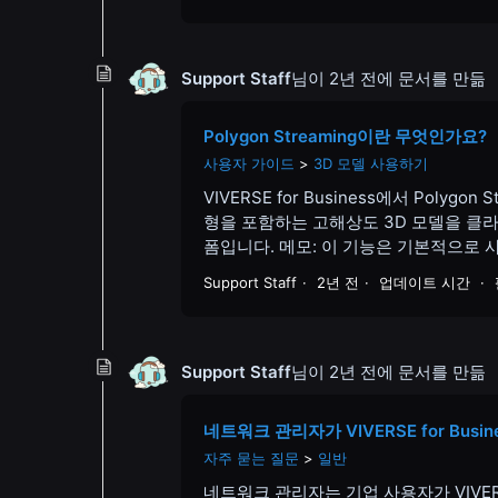
Support Staff
님이
2년 전
에 문서를 만듦
Polygon Streaming이란 무엇인가요?
사용자 가이드
3D 모델 사용하기
VIVERSE for Business에서 Polygon
형을 포함하는 고해상도 3D 모델을 클
폼입니다. 메모: 이 기능은 기본적으로 사용할 수
Support Staff
2년 전
업데이트 시간
Support Staff
님이
2년 전
에 문서를 만듦
네트워크 관리자가 VIVERSE for Bu
자주 묻는 질문
일반
네트워크 관리자는 기업 사용자가 VIVERS