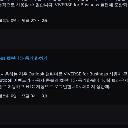
으로 사용할 수 없습니다. VIVERSE for Business 플랜에 포함되
팔로워 0명
댓글 0개
0표
siness 캘린더와 동기 화하기
용하는 경우 Outlook 캘린더를 VIVERSE for Business 사용자 콘
Outlook 이벤트가 사용자 콘솔의 캘린더와 동기화됩니다. 웹 브라우
용자 콘솔로 이동하고 HTC 계정으로 로그인합니다. 페이지 상단에...
팔로워 0명
댓글 0개
0표