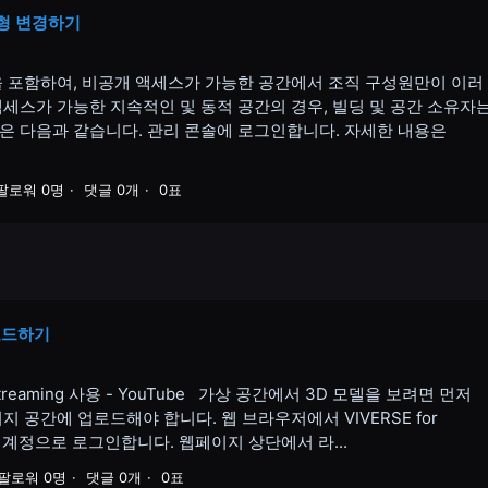
형 변경하기
을 포함하여, 비공개 액세스가 가능한 공간에서 조직 구성원만이 이러
액세스가 가능한 지속적인 및 동적 공간의 경우, 빌딩 및 공간 소유자
법은 다음과 같습니다. 관리 콘솔에 로그인합니다. 자세한 내용은
팔로워 0명
댓글 0개
0표
업로드하기
on Streaming 사용 - YouTube 가상 공간에서 3D 모델을 보려면 먼저
스토리지 공간에 업로드해야 합니다. 웹 브라우저에서 VIVERSE for
C 계정으로 로그인합니다. 웹페이지 상단에서 라...
팔로워 0명
댓글 0개
0표