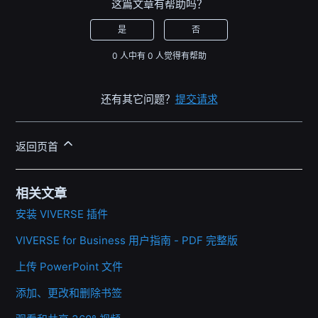
这篇文章有帮助吗？
是
否
0 人中有 0 人觉得有帮助
还有其它问题？
提交请求
返回页首
相关文章
安装 VIVERSE 插件
VIVERSE for Business 用户指南 - PDF 完整版
上传 PowerPoint 文件
添加、更改和删除书签