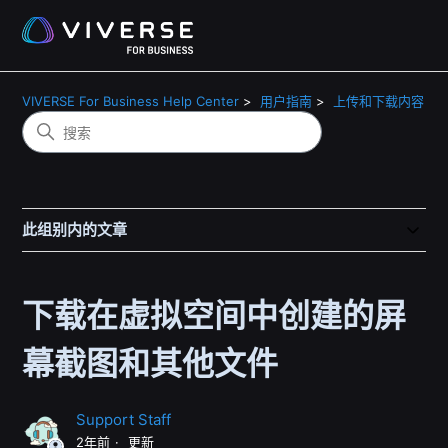
VIVERSE For Business Help Center
用户指南
上传和下载内容
此组别内的文章
下载在虚拟空间中创建的屏
幕截图和其他文件
Support Staff
2年前
更新