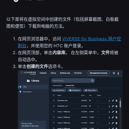
以下是将在虚拟空间中创建的文件（包括屏幕截图、白板截
图和便签）下载到电脑的方法。
在网页浏览器中，访问
VIVERSE for Business 用户控
制台
，并使用您的 HTC 账户登录。
在网页顶部，单击
内容库
。
在左侧菜单中，
文件
将被
自动选中。
单击
创建的文件
选项卡。