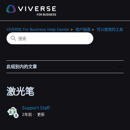
VIVERSE For Business Help Center
用户指南
可以使用的工具
此组别内的文章
激光笔
Support Staff
2年前
更新