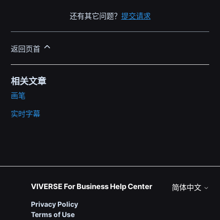
还有其它问题？
提交请求
返回页首
相关文章
画笔
实时字幕
VIVERSE For Business Help Center
简体中文
Privacy Policy
Terms of Use