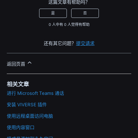
这篇文章有帮助吗？
是
否
0 人中有 0 人觉得有帮助
还有其它问题？
提交请求
返回页首
相关文章
进行 Microsoft Teams 通话
安装 VIVERSE 插件
使用远程桌面访问电脑
使用内容窗口