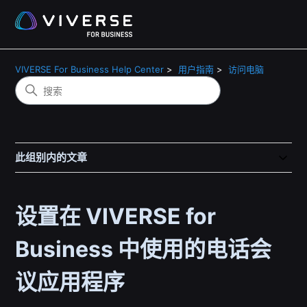
VIVERSE For Business Help Center
用户指南
访问电脑
此组别内的文章
设置在 VIVERSE for
Business 中使用的电话会
议应用程序