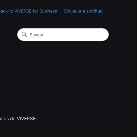
ack to VIVERSE for Business
Enviar una solicitud
óviles de VIVERSE