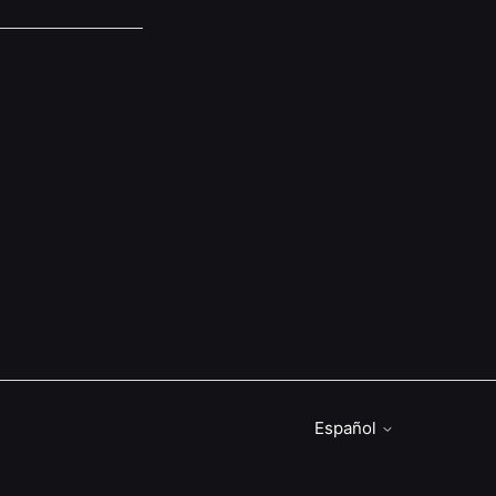
Español