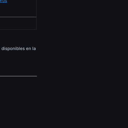
bros
 disponibles en la