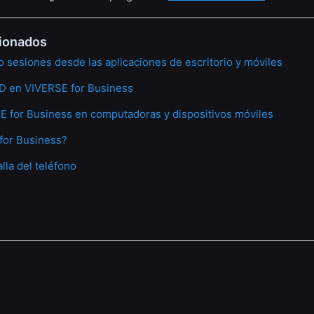
cionados
 sesiones desde las aplicaciones de escritorio y móviles
D en VIVERSE for Business
 for Business en computadoras y dispositivos móviles
for Business?
lla del teléfono