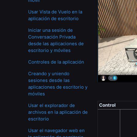
móvil
Usar Vista de Vuelo en la
aplicación de escritorio
Iniciar una sesión de
Conversación Privada
desde las aplicaciones de
escritorio y móviles
Controles de la aplicación
Creando y uniendo
sesiones desde las
aplicaciones de escritorio y
móviles
Control
Usar el explorador de
archivos en la aplicación de
escritorio
Usar el navegador web en