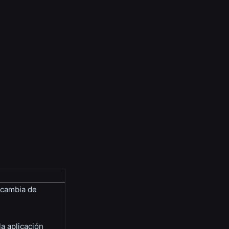
, cambia de
la aplicación