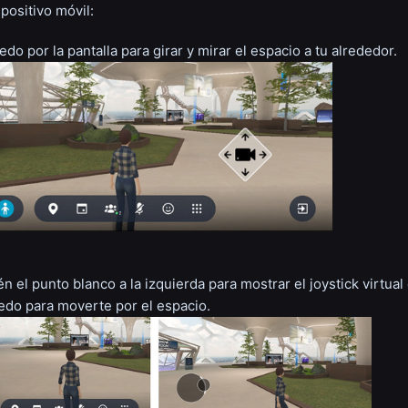
positivo móvil:
edo por la pantalla para girar y mirar el espacio a tu alrededor.
n el punto blanco a la izquierda para mostrar el joystick virtual
dedo para moverte por el espacio.