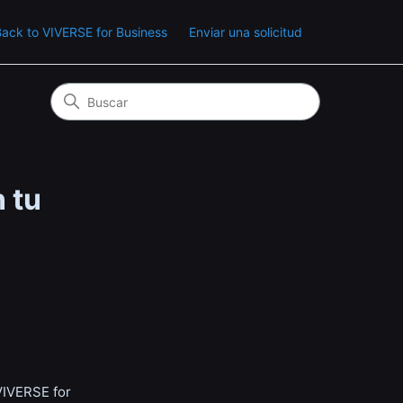
ack to VIVERSE for Business
Enviar una solicitud
 tu
VIVERSE for