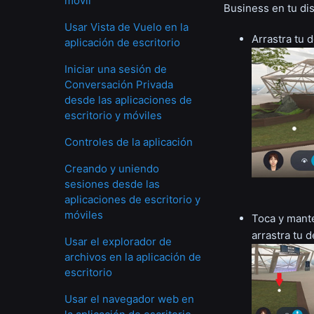
móvil
Business en tu dis
Usar Vista de Vuelo en la
Arrastra tu d
aplicación de escritorio
Iniciar una sesión de
Conversación Privada
desde las aplicaciones de
escritorio y móviles
Controles de la aplicación
Creando y uniendo
sesiones desde las
aplicaciones de escritorio y
móviles
Toca y manté
arrastra tu 
Usar el explorador de
archivos en la aplicación de
escritorio
Usar el navegador web en