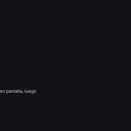
 en pantalla, luego