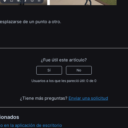
esplazarse de un punto a otro.
¿Fue útil este artículo?
Sí
No
Usuarios a los que les pareció útil: 0 de 0
¿Tiene más preguntas?
Enviar una solicitud
cionados
o en la aplicación de escritorio