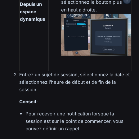
sélectionnez le bouton plus
Depuis un
en haut à droite.
espace
dynamique
Entrez un sujet de session, sélectionnez la date et
sélectionnez l'heure de début et de fin de la
session.
Conseil
:
Pour recevoir une notification lorsque la
session est sur le point de commencer, vous
pouvez définir un rappel.