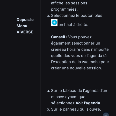
affiche les sessions
programmées.
Sélectionnez le bouton plus
Depuis le
en haut à droite.
Menu
VIVERSE
Conseil
: Vous pouvez
également sélectionner un
créneau horaire dans n'importe
quelle des vues de l'agenda (à
l'exception de la vue mois) pour
créer une nouvelle session.
Sur le tableau de l'agenda d'un
espace dynamique,
sélectionnez
Voir l'agenda
.
Sur le panneau qui s'ouvre,