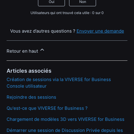
Oui
Non
Utilisateurs qui ont trouvé cela utile : 0 sur 0
Vous avez d’autres questions ?
Envoyer une demande
Retour en haut
Articles associés
Création de sessions via la VIVERSE for Business
Console utilisateur
Rejoindre des sessions
Qu'est-ce que VIVERSE for Business ?
Chargement de modèles 3D vers VIVERSE for Business
Démarrer une session de Discussion Privée depuis les