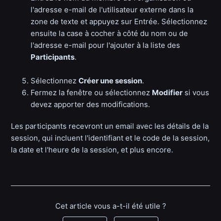
l'adresse e-mail de l'utilisateur externe dans la
zone de texte et appuyez sur Entrée. Sélectionnez
ensuite la case à cocher à côté du nom ou de
l'adresse e-mail pour l'ajouter à la liste des
Participants
.
Sélectionnez
Créer une session
.
Fermez la fenêtre ou sélectionnez
Modifier
si vous
devez apporter des modifications.
Les participants recevront un email avec les détails de la
session, qui incluent l'identifiant et le code de la session,
la date et l'heure de la session, et plus encore.
Cet article vous a-t-il été utile ?