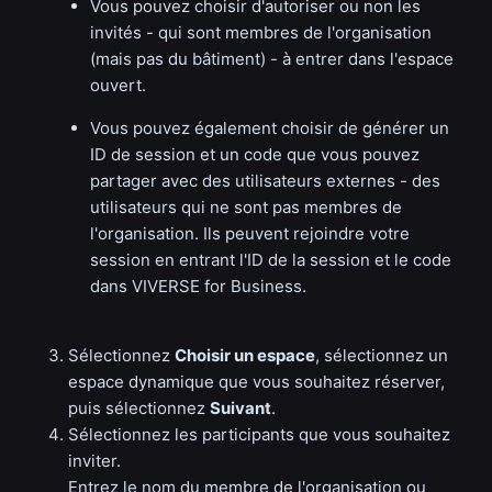
Vous pouvez choisir d'autoriser ou non les
invités - qui sont membres de l'organisation
(mais pas du bâtiment) - à entrer dans l'espace
ouvert.
Vous pouvez également choisir de générer un
ID de session et un code que vous pouvez
partager avec des utilisateurs externes - des
utilisateurs qui ne sont pas membres de
l'organisation. Ils peuvent rejoindre votre
session en entrant l'ID de la session et le code
dans VIVERSE for Business.
Sélectionnez
Choisir un espace
, sélectionnez un
espace dynamique que vous souhaitez réserver,
puis sélectionnez
Suivant
.
Sélectionnez les participants que vous souhaitez
inviter.
Entrez le nom du membre de l'organisation ou