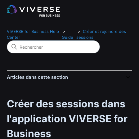
VIVERSE for Business Help
Créer et rejoindre des
Center
Guide
sessions
Articles dans cette section
Créer des sessions dans
l'application VIVERSE for
Business