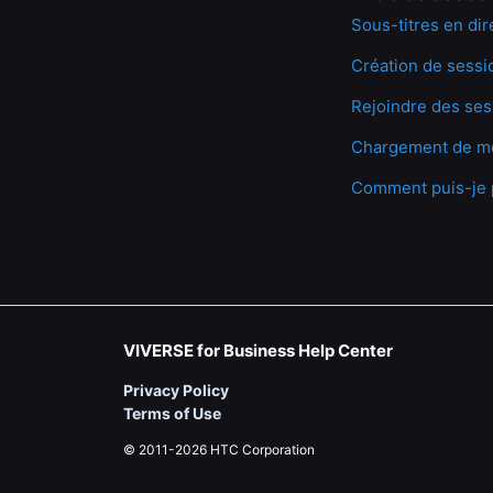
Sous-titres en dir
Création de sessi
Rejoindre des ses
Chargement de mo
Comment puis-je p
VIVERSE for Business Help Center
Privacy Policy
Terms of Use
© 2011-2026 HTC Corporation