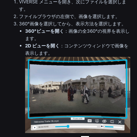
VIVERSE メニューを開き、次にファイルを選択しま
す。
ファイルブラウザの左側で、画像を選択します。
360°画像を選択してから、表示方法を選択します。
360°ビューを開く
：画像の全360°の視界を表示し
ます。
2D ビューを開く
：コンテンツウィンドウで画像を
表示します。