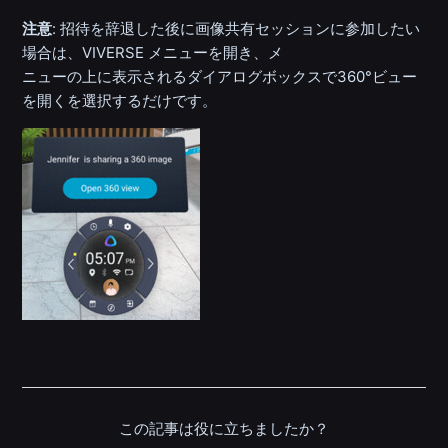
注意
: 招待を辞退した後に画像共有セッションに参加したい
場合は、VIVERSE メニューを開き、メ
ニューの上に表示されるダイアログボックスで360°ビュー
を開くを選択するだけです。
この記事は役に立ちましたか？