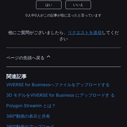
はい
いいえ
0人中0人がこの記事が役に立ったと言っています
他にご質問がございましたら、
リクエストを送信
してくだ
さい
ページの先頭へ戻る
関連記事
VIVERSE for Businessへファイルをアップロードする
3D モデルをVIVERSE for Business にアップロードす る
Polygon Streamin とは？
360°動画の表示と共有
360°動画のアップロード