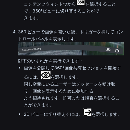
コンテンツウィンドウから
を選択すること
で、360°ビューに切り替えることがで
きます。
360 ビューで画像を開いた後、トリガーを押してコン
トロールパネルを表示します。
以下のいずれかを実行できます：
画像を公開して360°画像共有セッションを開始す
るには、
を選択します。
同じ空間にいるユーザーはメッセージを受け取
り、画像を表示するために参加する
よう招待されます。許可または拒否を選択するこ
とができます。
2D ビューに切り替えるには、
を選択します。