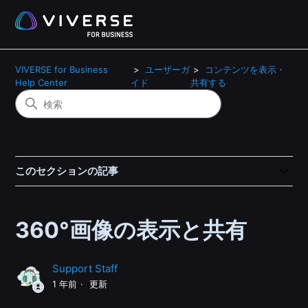
VIVERSE for Business
ユーザーガ
コンテンツを表示・
Help Center
イド
共有する
このセクションの記事
360°画像の表示と共有
Support Staff
1 年前
更新