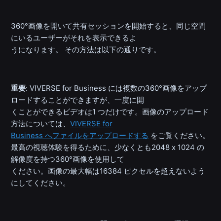
360°画像を開いて共有セッションを開始すると、同じ空間
にいるユーザーがそれを表示できるよ
うになります。 その方法は以下の通りです。
重要
: VIVERSE for Business には複数の360°画像をアップ
ロードすることができますが、一度に開
くことができるビデオは1 つだけです。画像のアップロード
方法については、
VIVERSE for
Business へファイルをアップロードする
をご覧ください。
最高の視聴体験を得るために、少なくとも2048 x 1024 の
解像度を持つ360°画像を使用して
ください。画像の最大幅は16384 ピクセルを超えないよう
にしてください。