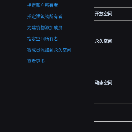
指定账户所有者
开放空间
指定建筑物所有者
为建筑物添加成员
指定空间所有者
永久空间
将成员添加到永久空间
查看更多
动态空间