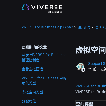
VIVERSE For Business Help Center
用户指南
管理成
此组别内的文章
虚拟空间
登录 VIVERSE for Business
管理控制台
Support St
查看主控面板
2年前
更
VIVERSE for Business 中的
角色类型
VIVERSE for 
VIVERSE for Busi
虚拟空间类型
分配席位
空间类型