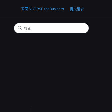
返回 VIVERSE for Business
提交请求