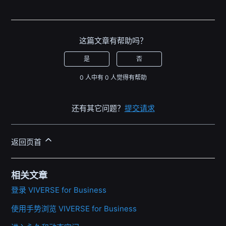
这篇文章有帮助吗？
是
否
0 人中有 0 人觉得有帮助
还有其它问题？
提交请求
返回页首
相关文章
登录 VIVERSE for Business
使用手势浏览 VIVERSE for Business