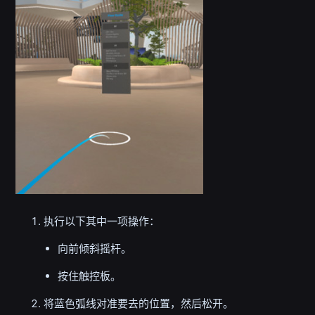
执行以下其中一项操作：
向前倾斜摇杆。
按住触控板。
将蓝色弧线对准要去的位置，然后松开。