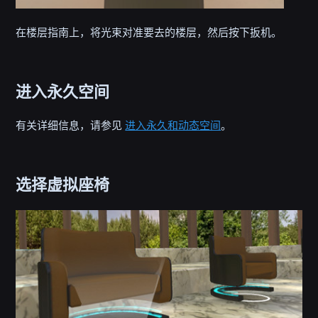
在楼层指南上，将光束对准要去的楼层，然后按下扳机。
进入永久空间
有关详细信息，请参见
进入永久和动态空间
。
选择虚拟座椅