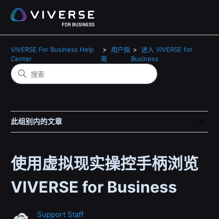
VIVERSE For Business Help
用户指
进入 VIVERSE for
Center
南
Business
此组别内的文章
使用虚拟现实操控手柄浏览
VIVERSE for Business
Support Staff