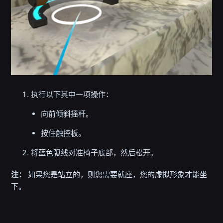
执行以下其中一项操作：
向前倾斜摇杆。
按住触控板。
将蓝色弧线对准椅子底部，然后松开。
注：
如果您是站立的，则您需要就座，您的虚拟形象才能坐
下。