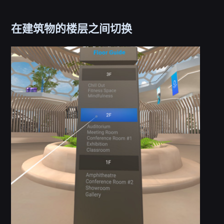
在建筑物的楼层之间切换