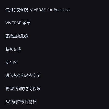
使用手势浏览 VIVERSE for Business
VIVERSE 菜单
更改虚拟形象
私密交谈
安全区
进入永久和动态空间
管理空间的访问权限
从空间中移除物体