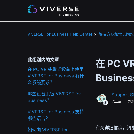
VIVERSE For Business Help Center
解决方案和常见问题
此组别内的文章
在 PC V
在 PC VR 头戴式设备上使用
Busin
VIVERSE for Business 有什
么系统要求？
哪些设备兼容 VIVERSE for
Support St
Business？
2年前
更
VIVERSE for Business 支持
哪些语言？
有关详细信息，请
如何向 VIVERSE for