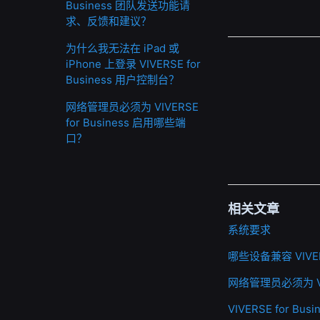
Business 团队发送功能请
求、反馈和建议？
为什么我无法在 iPad 或
iPhone 上登录 VIVERSE for
Business 用户控制台？
网络管理员必须为 VIVERSE
for Business 启用哪些端
口？
相关文章
系统要求
哪些设备兼容 VIVERS
网络管理员必须为 VIV
VIVERSE for B