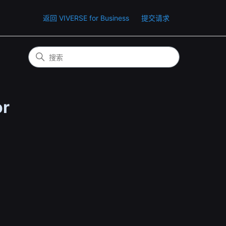
返回 VIVERSE for Business
提交请求
r