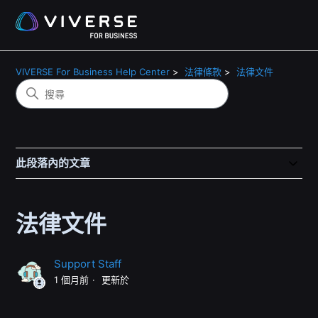
VIVERSE For Business Help Center
法律條款
法律文件
此段落內的文章
法律文件
Support Staff
1 個月前
更新於