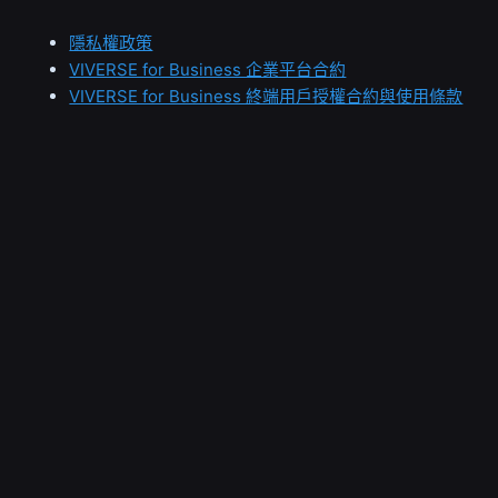
隱私權政策
VIVERSE for Business 企業平台合約
VIVERSE for Business 終端用戶授權合約與使用條款