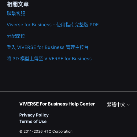
相關文章
聯繫客服
Viverse for Business - 使用指南完整版 PDF
分配席位
登入 VIVERSE for Business 管理主控台
將 3D 模型上傳至 VIVERSE for Business
VIVERSE For Business Help Center
繁體中文
Privacy Policy
Terms of Use
© 2011-2026 HTC Corporation