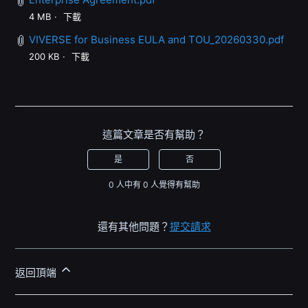
4 MB
下載
VIVERSE for Business EULA and TOU_20260330.pdf
200 KB
下載
這篇文章是否有幫助？
是
否
0 人中有 0 人覺得有幫助
還有其他問題？
提交請求
返回頂端