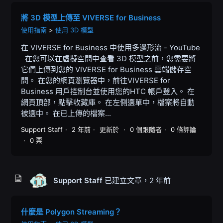
將 3D 模型上傳至 VIVERSE for Business
使用指南
使用 3D 模型
在 VIVERSE for Business 中使用多邊形流 - YouTube
在您可以在虛擬空間中查看 3D 模型之前，您需要將
它們上傳到您的 VIVERSE for Business 雲端儲存空
間。 在您的網頁瀏覽器中，前往VIVERSE for
Business 用戶控制台並使用您的HTC 帳戶登入。 在
網頁頂部，點擊收藏庫。 在左側選單中，檔案將自動
被選中。 在已上傳的檔案...
Support Staff
2 年前
更新於
0 個跟隨者
0 條評論
0 票
Support Staff
已建立文章，
2 年前
什麼是 Polygon Streaming？