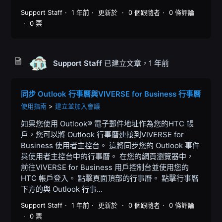
Support Staff
1 年前
更新於
0 個跟隨者
0 條評論
0 票
Support Staff
已建立文章，
1 年前
同步 Outlook 行事曆與VIVERSE for Business 行事曆
使用指南
建立並加入會議
如果您使用 Outlook® 電子郵件地址作為您的HTC 帳
戶，您可以將 Outlook 行事曆連接到VIVERSE for
Business 使用者主控台。 這將同步您的 Outlook 事件
與使用者主控台中的行事曆。 在您的網頁瀏覽器中，
前往VIVERSE for Business 用戶控制台並使用您的
HTC 帳戶登入。 點擊頁面頂部的行事曆。 點擊行事曆
下方的與 Outlook 行事...
Support Staff
1 年前
更新於
0 個跟隨者
0 條評論
0 票