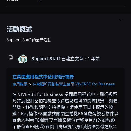
活動概述
Support Staff 的最新活動
Support Staff
已建立文章，
1 年前
在桌面應用程式中使用飛行視野
使用指南
在電腦和行動裝置上使用 VIVERSE for Business
在 VIVERSE for Business 桌面應用程式中，飛行視野
允許您控制空拍相機並取得虛擬環境的鳥瞰視野。如要
開啟、移動和調整空拍相機，請使用下圖中標示的按
鍵：Key操作F3開啟或關閉空拍機F5開啟旁觀者物件以
讓他人觀看F6關閉F7將攝影機位置移至目前的頭戴顯
示器位置F8開啟/關閉自身虛擬化身1減慢攝影機速度2