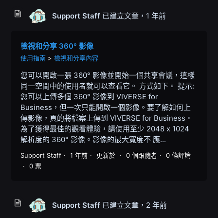
Support Staff
已建立文章，
1 年前
檢視和分享 360° 影像
使用指南
檢視和分享內容
您可以開啟一張 360° 影像並開始一個共享會議，這樣
同一空間中的使用者就可以查看它。 方式如下。 提示:
您可以上傳多個 360° 影像到 VIVERSE for
Business，但一次只能開啟一個影像。要了解如何上
傳影像，頁的將檔案上傳到 VIVERSE for Business。
為了獲得最佳的觀看體驗，請使用至少 2048 x 1024
解析度的 360° 影像。影像的最大寬度不 應...
Support Staff
1 年前
更新於
0 個跟隨者
0 條評論
0 票
Support Staff
已建立文章，
2 年前