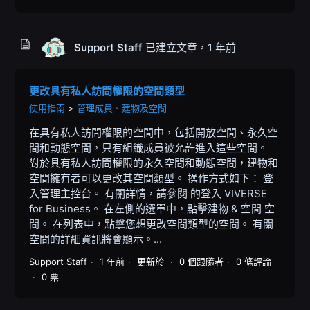
Support Staff
已建立文章，
1 年前
更改具有私人訪問權限的空間類型
使用指南
管理成員、建物及空間
在具有私人訪問權限的空間中，包括開放空間、永久空
間和動態空間，只有組織成員被允許進入這些空間。
對於具有私人訪問權限的永久空間和動態空間，建物和
空間擁有者可以更改其空間類型。 操作方式如下： 登
入管理主控台。 有關詳情，請參閱 的登入 VIVERSE
for Business。 在左側的選單中，點擊建物 & 空間 空
間。 在列表中，點擊您想更改空間類型的空間。 有關
空間的詳細資訊將會顯示。...
Support Staff
1 年前
更新於
0 個跟隨者
0 條評論
0 票