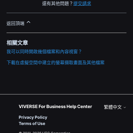
還有其他問題？
提交請求
返回頂端
相關文章
我可以同時開啟幾個檔案和內容視窗？
下載在虛擬空間中建立的螢幕擷取畫面及其他檔案
VIVERSE For Business Help Center
繁體中文
Privacy Policy
Terms of Use