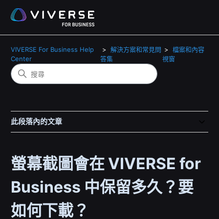
VIVERSE For Business Help
解決方案和常見問
檔案和內容
Center
答集
視窗
此段落內的文章
螢幕截圖會在 VIVERSE for
Business 中保留多久？要
如何下載？