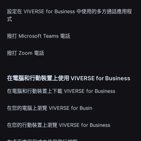
設定在 VIVERSE for Business 中使用的多方通話應用程
式
撥打 Microsoft Teams 電話
撥打 Zoom 電話
在電腦和行動裝置上使用 VIVERSE for Business
在電腦和行動裝置上下載 VIVERSE for Business
在您的電腦上瀏覽 VIVERSE for Busin
在您的行動裝置上瀏覽 VIVERSE for Business