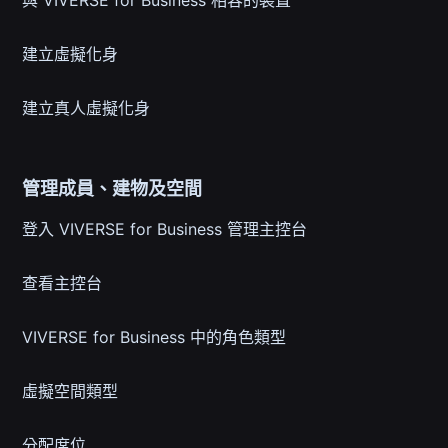
與 VIVERSE for Business 相容的裝置
建立虛擬化身
建立真人虛擬化身
管理成員、建物及空間
登入 VIVERSE for Business 管理主控台
查看主控台
VIVERSE for Business 中的角色類型
虛擬空間類型
分配席位