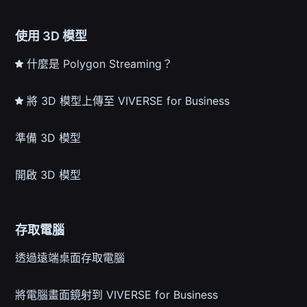
使用 3D 模型
什麼是 Polygon Streaming？
將 3D 模型上傳至 VIVERSE for Business
準備 3D 模型
開啟 3D 模型
存取電腦
透過遠端桌面存取電腦
將電腦畫面鏡射到 VIVERSE for Business