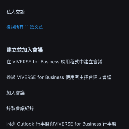
私人交談
檢視所有 11 篇文章
建立並加入會議
在 VIVERSE for Business 應用程式中建立會議
透過 VIVERSE for Business 使用者主控台建立會議
加入會議
錄製會議紀錄
同步 Outlook 行事曆與VIVERSE for Business 行事曆