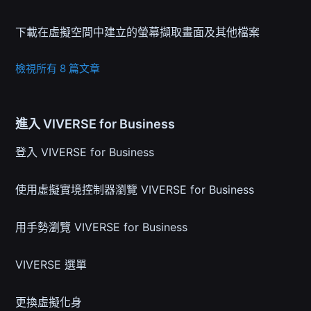
下載在虛擬空間中建立的螢幕擷取畫面及其他檔案
檢視所有 8 篇文章
進入 VIVERSE for Business
登入 VIVERSE for Business
使用虛擬實境控制器瀏覽 VIVERSE for Business
用手勢瀏覽 VIVERSE for Business
VIVERSE 選單
更換虛擬化身