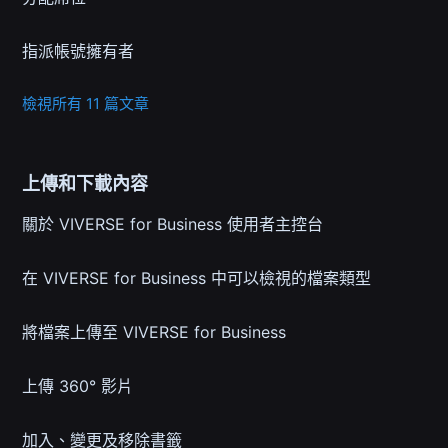
指派帳號擁有者
檢視所有 11 篇文章
上傳和下載內容
關於 VIVERSE for Business 使用者主控台
在 VIVERSE for Business 中可以檢視的檔案類型
將檔案上傳至 VIVERSE for Business
上傳 360° 影片
加入、變更及移除書籤