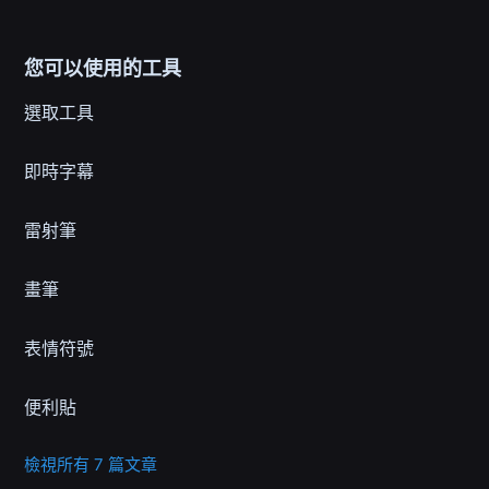
您可以使用的工具
選取工具
即時字幕
雷射筆
畫筆
表情符號
便利貼
檢視所有 7 篇文章