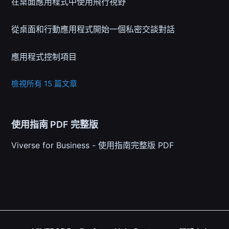
在桌面應用程式中使用飛行視野
從桌面和行動應用程式開始一個私密交談對話
應用程式控制項目
檢視所有 15 篇文章
使用指南 PDF 完整版
Viverse for Business - 使用指南完整版 PDF