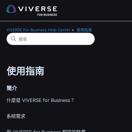
VIVERSE For Business Help Center
使用指南
使用指南
簡介
什麼是 VIVERSE for Business？
系統需求