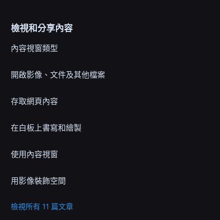
檢視和分享內容
內容視窗類型
開啟影像、文件及其他檔案
存取網頁內容
在白板上書寫和繪製
使用內容視窗
用影像裝飾空間
檢視所有 11 篇文章