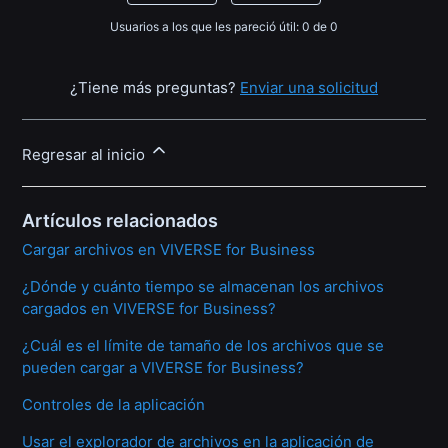
Usuarios a los que les pareció útil: 0 de 0
¿Tiene más preguntas?
Enviar una solicitud
Regresar al inicio
Artículos relacionados
Cargar archivos en VIVERSE for Business
¿Dónde y cuánto tiempo se almacenan los archivos
cargados en VIVERSE for Business?
¿Cuál es el límite de tamaño de los archivos que se
pueden cargar a VIVERSE for Business?
Controles de la aplicación
Usar el explorador de archivos en la aplicación de