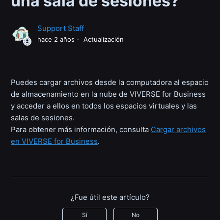
una sala de sesiones?
Support Staff
hace 2 años
Actualización
Puedes cargar archivos desde la computadora al espacio
de almacenamiento en la nube de VIVERSE for Business
y acceder a ellos en todos los espacios virtuales y las
salas de sesiones.
Para obtener más información, consulta
Cargar archivos
en VIVERSE for Business
.
¿Fue útil este artículo?
Sí
No