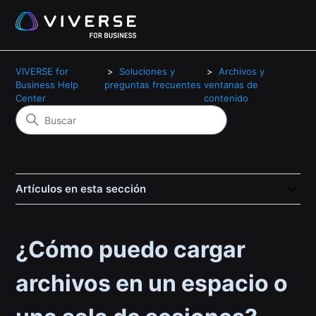
VIVERSE for
Soluciones y
Archivos y
Business Help
preguntas frecuentes
ventanas de
Center
contenido
Artículos en esta sección
¿Cómo puedo cargar
archivos en un espacio o