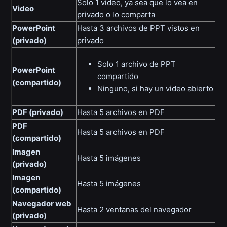
Solo 1 video, ya sea que lo vea en
Video
privado o lo comparta
PowerPoint
Hasta 3 archivos de PPT vistos en
(privado)
privado
Solo 1 archivo de PPT
PowerPoint
compartido
(compartido)
Ninguno, si hay un video abierto
PDF (privado)
Hasta 5 archivos en PDF
PDF
Hasta 5 archivos en PDF
(compartido)
Imagen
Hasta 5 imágenes
(privado)
Imagen
Hasta 5 imágenes
(compartido)
Navegador web
Hasta 2 ventanas del navegador
(privado)