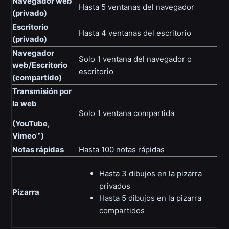
Navegador web
Hasta 5 ventanas del navegador
(privado)
Escritorio
Hasta 4 ventanas del escritorio
(privado)
Navegador
Solo 1 ventana del navegador o
web/Escritorio
escritorio
(compartido)
Transmisión por
la web
Solo 1 ventana compartida
(YouTube,
Vimeo™)
Notas rápidas
Hasta 100 notas rápidas
Hasta 3 dibujos en la pizarra
privados
Pizarra
Hasta 5 dibujos en la pizarra
compartidos