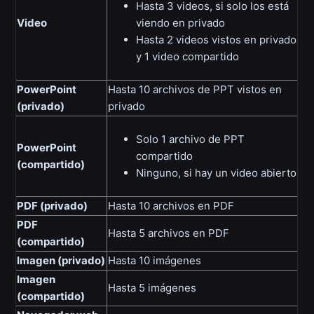
Hasta 3 videos, si solo los está
Video
viendo en privado
Hasta 2 videos vistos en privado
y 1 video compartido
PowerPoint
Hasta 10 archivos de PPT vistos en
(privado)
privado
Solo 1 archivo de PPT
PowerPoint
compartido
(compartido)
Ninguno, si hay un video abierto
PDF (privado)
Hasta 10 archivos en PDF
PDF
Hasta 5 archivos en PDF
(compartido)
Imagen (privado)
Hasta 10 imágenes
Imagen
Hasta 5 imágenes
(compartido)