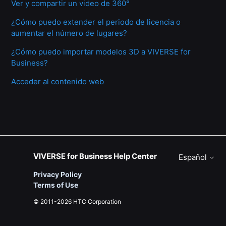
Ver y compartir un video de 360°
¿Cómo puedo extender el periodo de licencia o
aumentar el número de lugares?
¿Cómo puedo importar modelos 3D a VIVERSE for
Business?
Acceder al contenido web
VIVERSE for Business Help Center
Español
Privacy Policy
Terms of Use
© 2011-2026 HTC Corporation