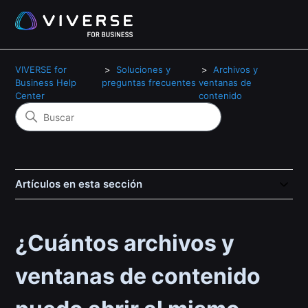
VIVERSE for
Soluciones y
Archivos y
Business Help
preguntas frecuentes
ventanas de
Center
contenido
Artículos en esta sección
¿Cuántos archivos y
ventanas de contenido