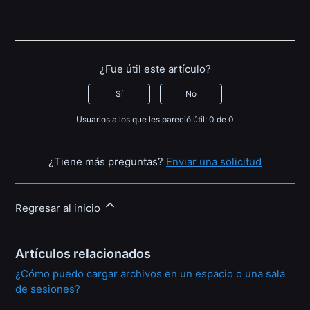
¿Fue útil este artículo?
Sí
No
Usuarios a los que les pareció útil: 0 de 0
¿Tiene más preguntas?
Enviar una solicitud
Regresar al inicio
Artículos relacionados
¿Cómo puedo cargar archivos en un espacio o una sala
de sesiones?