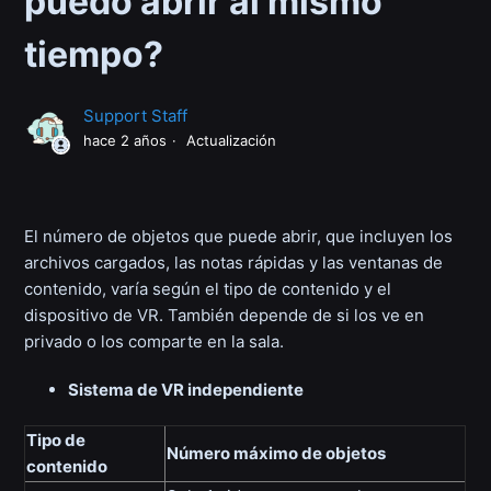
puedo abrir al mismo
tiempo?
Support Staff
hace 2 años
Actualización
El número de objetos que puede abrir, que incluyen los
archivos cargados, las notas rápidas y las ventanas de
contenido, varía según el tipo de contenido y el
dispositivo de VR. También depende de si los ve en
privado o los comparte en la sala.
Sistema de VR independiente
Tipo de
Número máximo de objetos
contenido