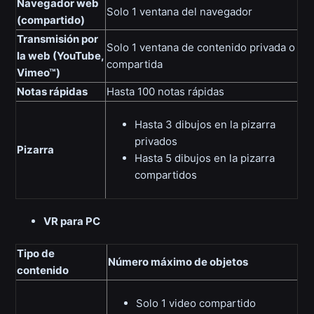
Navegador web
Solo 1 ventana del navegador
(compartido)
Transmisión por
Solo 1 ventana de contenido privada o
la web (YouTube,
compartida
Vimeo™)
Notas rápidas
Hasta 100 notas rápidas
Hasta 3 dibujos en la pizarra
privados
Pizarra
Hasta 5 dibujos en la pizarra
compartidos
VR para PC
Tipo de
Número máximo de objetos
contenido
Solo 1 video compartido