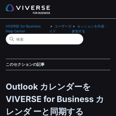
VIVERSE for Business
ユーザーガ
セッションを作成・
Help Center
イド
参加する
このセクションの記事
Outlook カレンダーを
VIVERSE for Business カ
レンダ ーと同期する