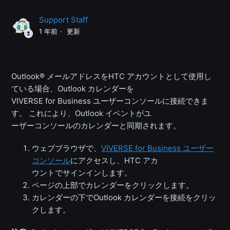
Support Staff
1 年前
更新
Outlook® メールアドレスをHTC アカウントとして使用し
ている場合、Outlook カレンダーを
VIVERSE for Business ユーザーコンソールに接続できま
す。 これにより、Outlook イベントがユ
ーザーコンソールのカレンダーと同期されます。
ウェブブラウザで、
VIVERSE for Business ユーザー
コンソール
にアクセスし、HTC アカ
ウントでサインインします。
ページの上部でカレンダーをクリックします。
カレンダーの下でOutlook カレンダーを接続をクリッ
クします。