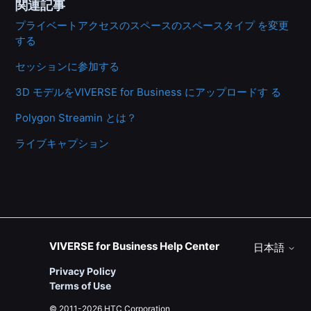
関連記事
プライベートアクセスのスペースのスペースタイプ を変更
する
セッションに参加する
3D モデルをVIVERSE for Business にアップロードす る
Polygon Streamin とは？
ライブキャプション
VIVERSE for Business Help Center
日本語
Privacy Policy
Terms of Use
© 2011-2026 HTC Corporation