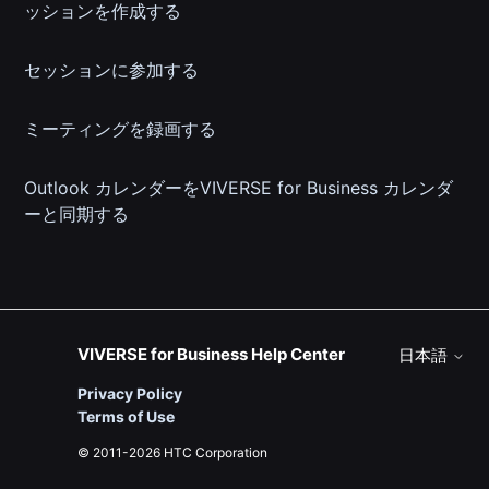
ッションを作成する
セッションに参加する
ミーティングを録画する
Outlook カレンダーをVIVERSE for Business カレンダ
ーと同期する
VIVERSE for Business Help Center
日本語
Privacy Policy
Terms of Use
© 2011-2026 HTC Corporation