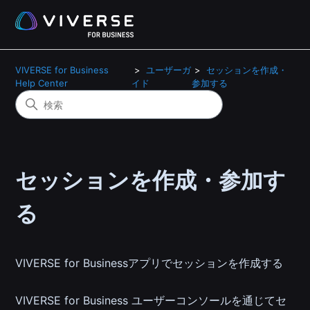
VIVERSE for Business
ユーザーガ
セッションを作成・
Help Center
イド
参加する
セッションを作成・参加す
る
VIVERSE for Businessアプリでセッションを作成する
VIVERSE for Business ユーザーコンソールを通じてセ