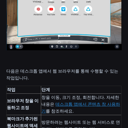
다음은 데스크톱 앱에서 웹 브라우저를 통해 수행할 수 있는
작업입니다.
작업
단계
창을 이동, 크기 조정, 회전합니다. 자세한
브라우저 창을 이
내용은
데스크톱 앱에서 콘텐츠 창 사용하
동하고 조정
기
를 참조하세요.
북마크가 추가된
방문하려는 웹사이트 또는 웹 서비스로 연
웹사이트에 액세