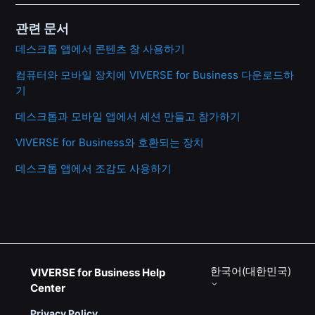
관련 문서
데스크톱 앱에서 콘텐츠 창 사용하기
컴퓨터와 모바일 장치에 VIVERSE for Business 다운로드하
기
데스크톱과 모바일 앱에서 세션 만들고 참가하기
VIVERSE for Business와 호환되는 장치
데스크톱 앱에서 조감도 사용하기
한국어(대한민국)
VIVERSE for Business Help
Center
Privacy Policy