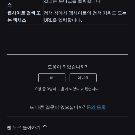
결되는 북마크를 클릭합니다.
스
웹사이트 검색 또
검색 창에서 웹사이트의 검색 키워드 또는
는 액세스
URL을 입력합니다.
도움이 되었습니까?
예
아니요
0명 중 0명이 도움이 되었다고 했습니다.
또 다른 질문이 있으십니까?
문의 등록
맨 위로 돌아가기