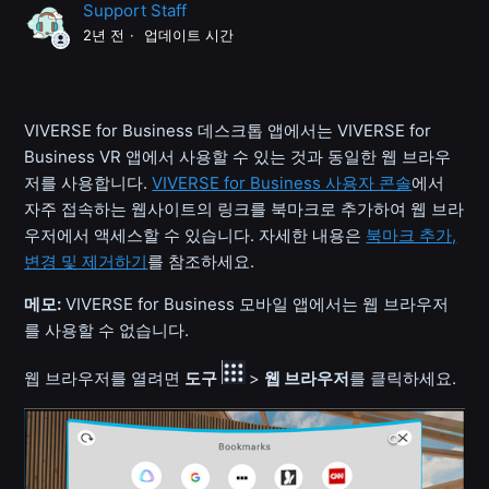
Support Staff
2년 전
업데이트 시간
VIVERSE for Business 데스크톱 앱에서는 VIVERSE for
Business VR 앱에서 사용할 수 있는 것과 동일한 웹 브라우
저를 사용합니다.
VIVERSE for Business 사용자 콘솔
에서
자주 접속하는 웹사이트의 링크를 북마크로 추가하여 웹 브라
우저에서 액세스할 수 있습니다. 자세한 내용은
북마크 추가,
변경 및 제거하기
를 참조하세요.
메모:
VIVERSE for Business 모바일 앱에서는 웹 브라우저
를 사용할 수 없습니다.
웹 브라우저를 열려면
도구
>
웹 브라우저
를 클릭하세요.