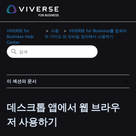
VIVERSE for
사용
VIVERSE for Business를 컴퓨터
Business Help
자 가이드
와 모바일 장치에서 사용하기
Center
이 섹션의 문서
데스크톱 앱에서 웹 브라우
저 사용하기