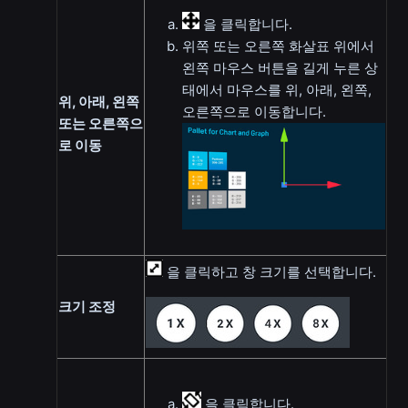
을 클릭합니다.
위쪽 또는 오른쪽 화살표 위에서
왼쪽 마우스 버튼을 길게 누른 상
태에서 마우스를 위, 아래, 왼쪽,
위, 아래, 왼쪽
오른쪽으로 이동합니다.
또는 오른쪽으
로 이동
을 클릭하고 창 크기를 선택합니다.
크기 조정
을 클릭합니다.