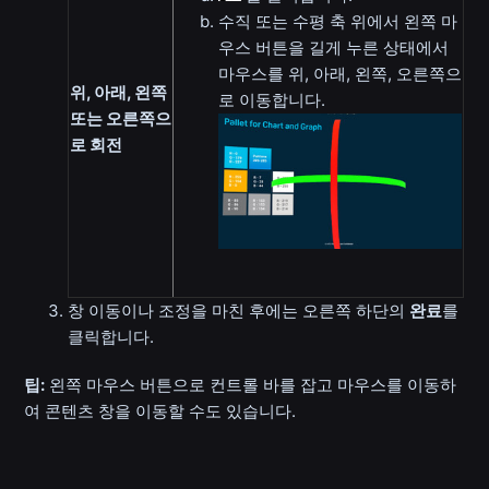
수직 또는 수평 축 위에서 왼쪽 마
우스 버튼을 길게 누른 상태에서
마우스를 위, 아래, 왼쪽, 오른쪽으
위, 아래, 왼쪽
로 이동합니다.
또는 오른쪽으
로 회전
창 이동이나 조정을 마친 후에는 오른쪽 하단의
완료
를
클릭합니다.
팁:
왼쪽 마우스 버튼으로 컨트롤 바를 잡고 마우스를 이동하
여 콘텐츠 창을 이동할 수도 있습니다.