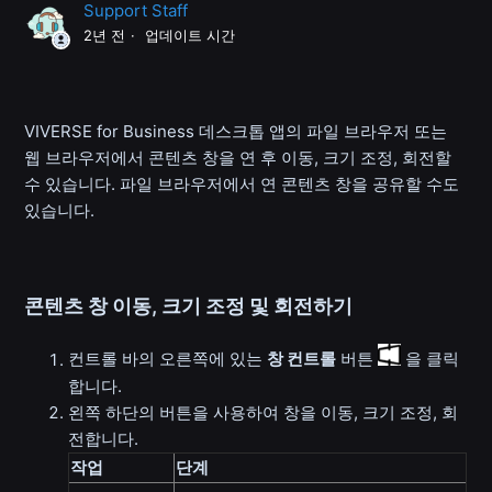
Support Staff
2년 전
업데이트 시간
VIVERSE for Business 데스크톱 앱의 파일 브라우저 또는
웹 브라우저에서 콘텐츠 창을 연 후 이동, 크기 조정, 회전할
수 있습니다. 파일 브라우저에서 연 콘텐츠 창을 공유할 수도
있습니다.
콘텐츠 창 이동, 크기 조정 및 회전하기
컨트롤 바의 오른쪽에 있는
창 컨트롤
버튼
을 클릭
합니다.
왼쪽 하단의 버튼을 사용하여 창을 이동, 크기 조정, 회
전합니다.
작업
단계