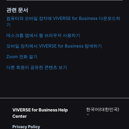
관련 문서
컴퓨터와 모바일 장치에 VIVERSE for Business 다운로드하
기
데스크톱 앱에서 웹 브라우저 사용하기
모바일 장치에서 VIVERSE for Business 탐색하기
Zoom 전화 걸기
다른 회원이 공유한 콘텐츠 보기
한국어(대한민국)
VIVERSE for Business Help
Center
Privacy Policy