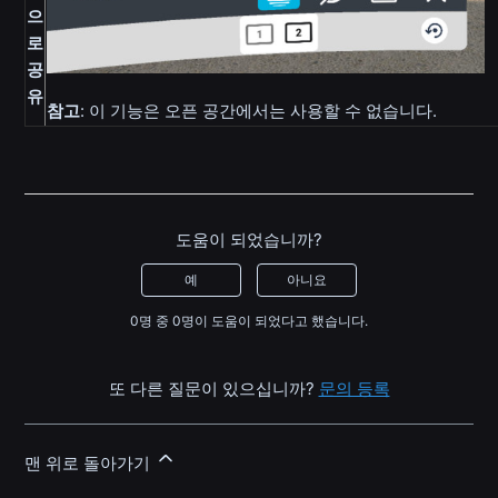
으
로
공
유
참고
: 이 기능은 오픈 공간에서는 사용할 수 없습니다.
도움이 되었습니까?
예
아니요
0명 중 0명이 도움이 되었다고 했습니다.
또 다른 질문이 있으십니까?
문의 등록
맨 위로 돌아가기