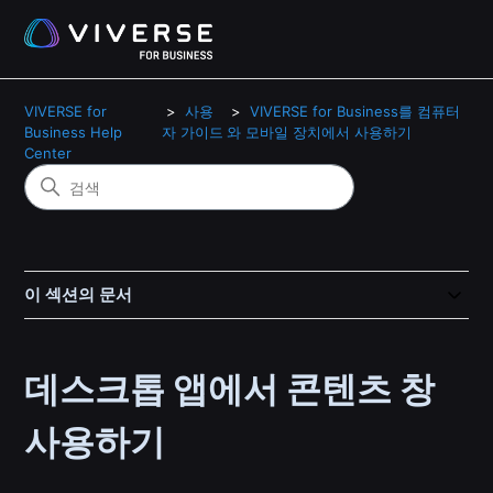
VIVERSE for
사용
VIVERSE for Business를 컴퓨터
Business Help
자 가이드
와 모바일 장치에서 사용하기
Center
이 섹션의 문서
데스크톱 앱에서 콘텐츠 창
사용하기