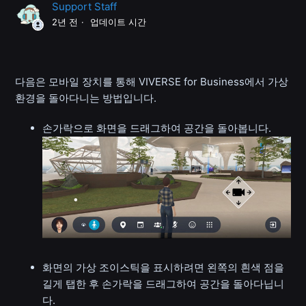
Support Staff
2년 전
업데이트 시간
다음은 모바일 장치를 통해 VIVERSE for Business에서 가상
환경을 돌아다니는 방법입니다.
손가락으로 화면을 드래그하여 공간을 돌아봅니다.
화면의 가상 조이스틱을 표시하려면 왼쪽의 흰색 점을
길게 탭한 후 손가락을 드래그하여 공간을 돌아다닙니
다.