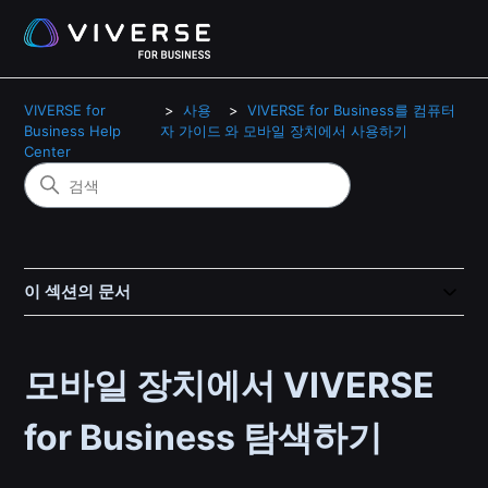
VIVERSE for
사용
VIVERSE for Business를 컴퓨터
Business Help
자 가이드
와 모바일 장치에서 사용하기
Center
이 섹션의 문서
모바일 장치에서 VIVERSE
for Business 탐색하기