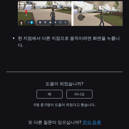
한 지점에서 다른 지점으로 움직이려면 화면을 누릅니
다.
도움이 되었습니까?
예
아니요
0명 중 0명이 도움이 되었다고 했습니다.
또 다른 질문이 있으십니까?
문의 등록