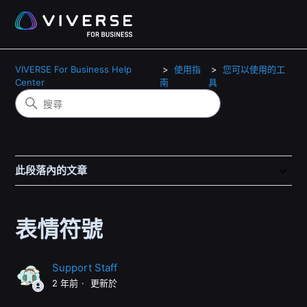
VIVERSE For Business Help
使用指
您可以使用的工
Center
南
具
此段落內的文章
表情符號
Support Staff
2 年前
更新於