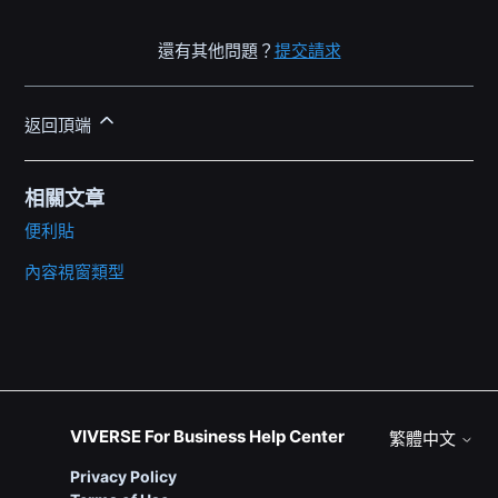
還有其他問題？
提交請求
返回頂端
相關文章
便利貼
內容視窗類型
VIVERSE For Business Help Center
繁體中文
Privacy Policy