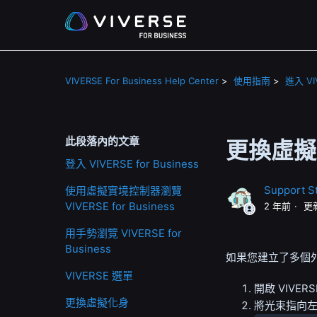
VIVERSE For Business Help Center
使用指南
進入 VIV
此段落內的文章
更換虛擬
登入 VIVERSE for Business
Support St
使用虛擬實境控制器瀏覽
VIVERSE for Business
2 年前
更
用手勢瀏覽 VIVERSE for
Business
如果您建立了多個
VIVERSE 選單
開啟
VIVER
更換虛擬化身
將光束指向