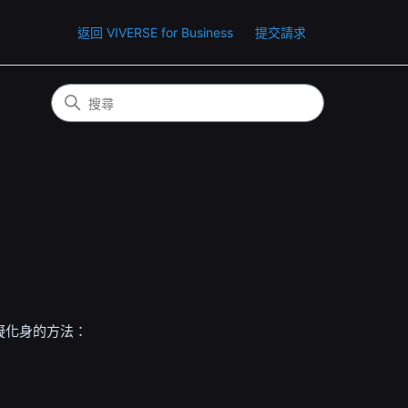
返回 VIVERSE for Business
提交請求
擬化身的方法：