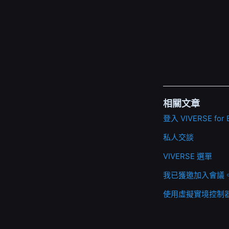
相關文章
登入 VIVERSE for 
私人交談
VIVERSE 選單
我已獲邀加入會議
使用虛擬實境控制器瀏覽 