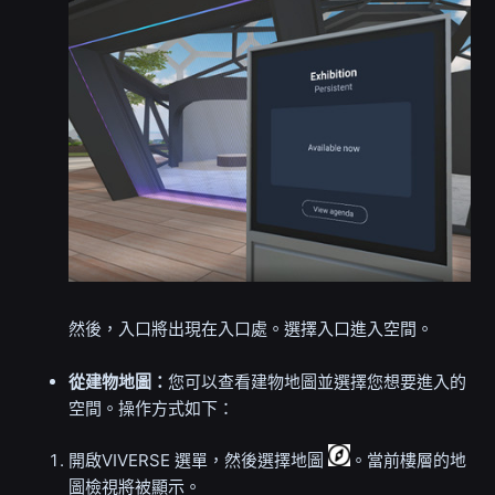
然後，入口將出現在入口處。選擇入口進入空間。
從建物地圖：
您可以查看建物地圖並選擇您想要進入的
空間。操作方式如下：
開啟VIVERSE 選單，然後選擇地圖
。當前樓層的地
圖檢視將被顯示。