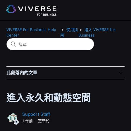
VIVERSE For Business Help
使用指
進入 VIVERSE for
Center
南
Business
此段落內的文章
進入永久和動態空間
Support Staff
1 年前
更新於