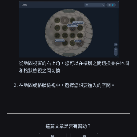
從地圖視窗的右上角，您可以在樓層之間切換並在地圖
和格狀檢視之間切換。
在地圖或格狀檢視中，選擇您想要進入的空間。
這篇文章是否有幫助？