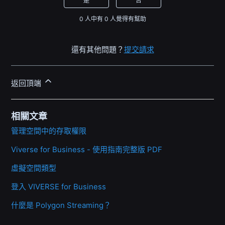
是
否
0 人中有 0 人覺得有幫助
還有其他問題？
提交請求
返回頂端
相關文章
管理空間中的存取權限
Viverse for Business - 使用指南完整版 PDF
虛擬空間類型
登入 VIVERSE for Business
什麼是 Polygon Streaming？